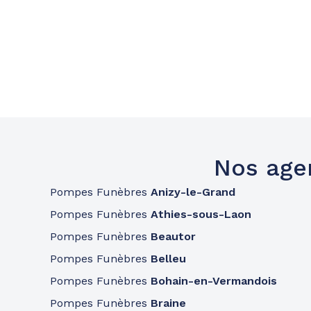
Nos age
Pompes Funèbres
Anizy-le-Grand
Pompes Funèbres
Athies-sous-Laon
Pompes Funèbres
Beautor
Pompes Funèbres
Belleu
Pompes Funèbres
Bohain-en-Vermandois
Pompes Funèbres
Braine