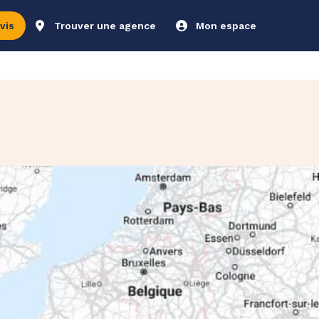
vis
Trouver une agence
Mon espace