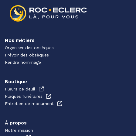
Nos métiers
Organiser des obsèques
Prévoir des obsèques
Rendre hommage
Boutique
Fleurs de deuil
Plaques funéraires
Entretien de monument
À propos
Notre mission