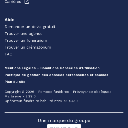
Carrières
Aide
Demander un devis gratuit
Trouver une agence
Trouver un funérarium
Trouver un crématorium
FAQ
Mentions Légales – Conditions Générales d’Utilisation
Politique de gestion des données personnelles et cookies
Plan du site
Copyright © 2026 - Pompes funèbres - Prévoyance obsèques -
Marbrerie - 2.29.0
Opérateur funéraire habilité n°24-75-0430
Une marque du groupe