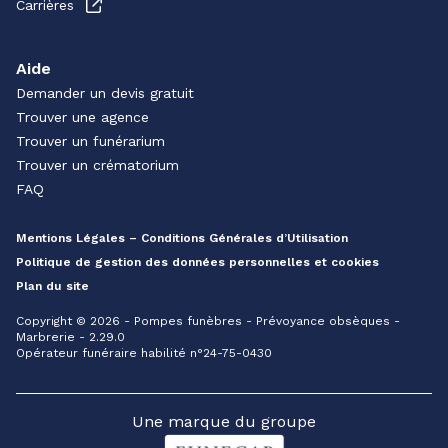
Carrières
Aide
Demander un devis gratuit
Trouver une agence
Trouver un funérarium
Trouver un crématorium
FAQ
Mentions Légales – Conditions Générales d’Utilisation
Politique de gestion des données personnelles et cookies
Plan du site
Copyright © 2026 - Pompes funèbres - Prévoyance obsèques -
Marbrerie - 2.29.0
Opérateur funéraire habilité n°24-75-0430
Une marque du groupe