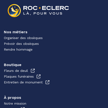
Nos métiers
Organiser des obsèques
Prévoir des obsèques
Rendre hommage
Boutique
Fleurs de deuil
Plaques funéraires
Entretien de monument
À propos
Notre mission