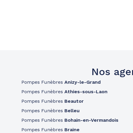
Nos age
Pompes Funèbres
Anizy-le-Grand
Pompes Funèbres
Athies-sous-Laon
Pompes Funèbres
Beautor
Pompes Funèbres
Belleu
Pompes Funèbres
Bohain-en-Vermandois
Pompes Funèbres
Braine