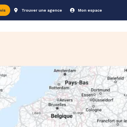
vis
Trouver une agence
Mon espace