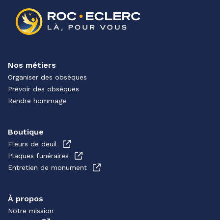
Nos métiers
Organiser des obsèques
Prévoir des obsèques
Rendre hommage
Boutique
Fleurs de deuil
Plaques funéraires
Entretien de monument
À propos
Notre mission