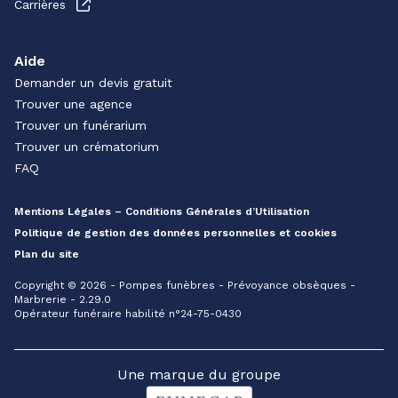
Carrières
Aide
Demander un devis gratuit
Trouver une agence
Trouver un funérarium
Trouver un crématorium
FAQ
Mentions Légales – Conditions Générales d’Utilisation
Politique de gestion des données personnelles et cookies
Plan du site
Copyright © 2026 - Pompes funèbres - Prévoyance obsèques -
Marbrerie - 2.29.0
Opérateur funéraire habilité n°24-75-0430
Une marque du groupe