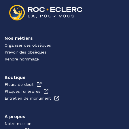
Nos métiers
Organiser des obsèques
Prévoir des obsèques
Rendre hommage
Boutique
Fleurs de deuil
Plaques funéraires
Entretien de monument
À propos
Notre mission