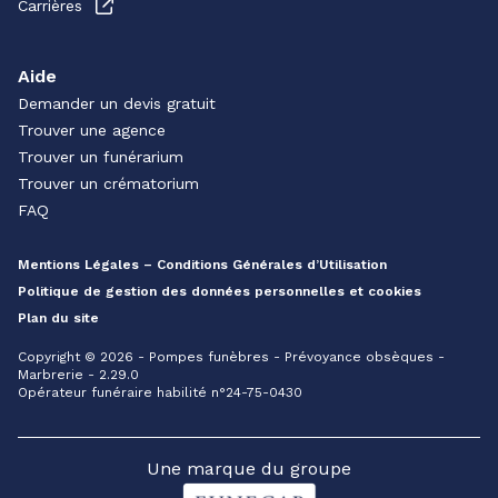
Carrières
Aide
Demander un devis gratuit
Trouver une agence
Trouver un funérarium
Trouver un crématorium
FAQ
Mentions Légales – Conditions Générales d’Utilisation
Politique de gestion des données personnelles et cookies
Plan du site
Copyright © 2026 - Pompes funèbres - Prévoyance obsèques -
Marbrerie - 2.29.0
Opérateur funéraire habilité n°24-75-0430
Une marque du groupe