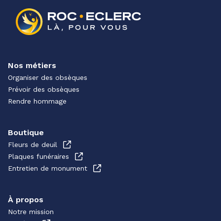
Nos métiers
Organiser des obsèques
Prévoir des obsèques
Rendre hommage
Boutique
Fleurs de deuil
Plaques funéraires
Entretien de monument
À propos
Notre mission