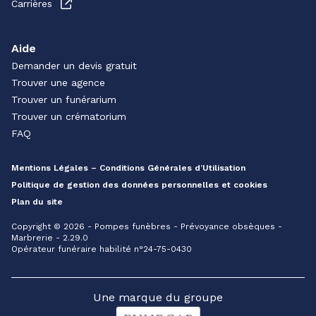
Carrières
Aide
Demander un devis gratuit
Trouver une agence
Trouver un funérarium
Trouver un crématorium
FAQ
Mentions Légales – Conditions Générales d’Utilisation
Politique de gestion des données personnelles et cookies
Plan du site
Copyright © 2026 - Pompes funèbres - Prévoyance obsèques -
Marbrerie - 2.29.0
Opérateur funéraire habilité n°24-75-0430
Une marque du groupe