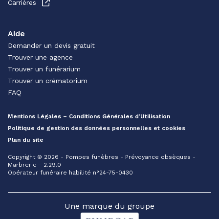
Carrières
Aide
Demander un devis gratuit
Trouver une agence
Trouver un funérarium
Trouver un crématorium
FAQ
Mentions Légales – Conditions Générales d’Utilisation
Politique de gestion des données personnelles et cookies
Plan du site
Copyright © 2026 - Pompes funèbres - Prévoyance obsèques -
Marbrerie - 2.29.0
Opérateur funéraire habilité n°24-75-0430
Une marque du groupe