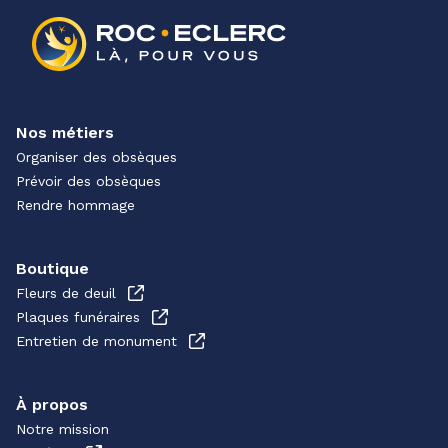
Nos métiers
Organiser des obsèques
Prévoir des obsèques
Rendre hommage
Boutique
Fleurs de deuil
Plaques funéraires
Entretien de monument
À propos
Notre mission