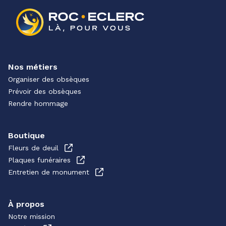
Nos métiers
Organiser des obsèques
Prévoir des obsèques
Rendre hommage
Boutique
Fleurs de deuil
Plaques funéraires
Entretien de monument
À propos
Notre mission