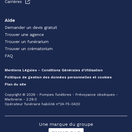
Carrières
Aide
Demander un devis gratuit
Trouver une agence
Trouver un funérarium
Trouver un crématorium
FAQ
Mentions Légales – Conditions Générales d’Utilisation
Politique de gestion des données personnelles et cookies
Plan du site
Copyright © 2026 - Pompes funèbres - Prévoyance obsèques -
Marbrerie - 2.29.0
Opérateur funéraire habilité n°24-75-0430
Une marque du groupe