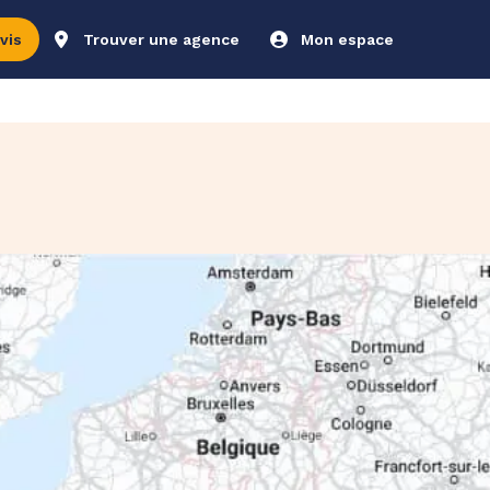
vis
Trouver une agence
Mon espace