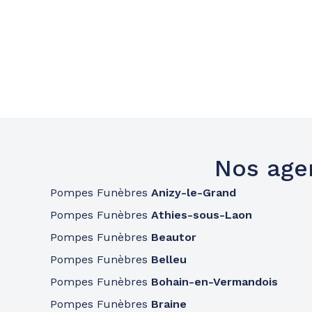
Nos age
Pompes Funèbres
Anizy-le-Grand
Pompes Funèbres
Athies-sous-Laon
Pompes Funèbres
Beautor
Pompes Funèbres
Belleu
Pompes Funèbres
Bohain-en-Vermandois
Pompes Funèbres
Braine