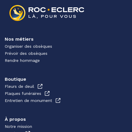
Nos métiers
Organiser des obsèques
Prévoir des obsèques
Rendre hommage
Boutique
Fleurs de deuil
Plaques funéraires
Entretien de monument
À propos
Notre mission