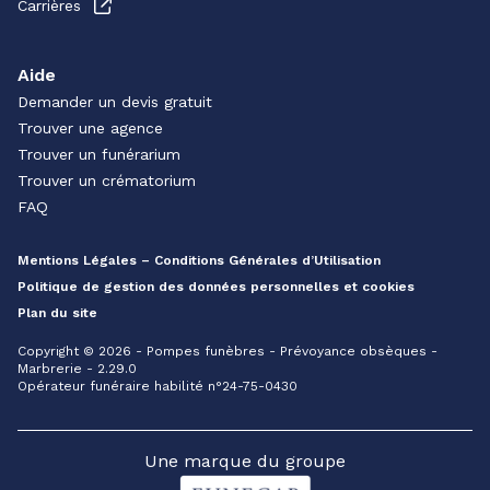
Carrières
Aide
Demander un devis gratuit
Trouver une agence
Trouver un funérarium
Trouver un crématorium
FAQ
Mentions Légales – Conditions Générales d’Utilisation
Politique de gestion des données personnelles et cookies
Plan du site
Copyright © 2026 - Pompes funèbres - Prévoyance obsèques -
Marbrerie - 2.29.0
Opérateur funéraire habilité n°24-75-0430
Une marque du groupe