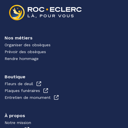
Nos métiers
Organiser des obsèques
Prévoir des obsèques
Rendre hommage
Boutique
Fleurs de deuil
Plaques funéraires
Entretien de monument
À propos
Notre mission