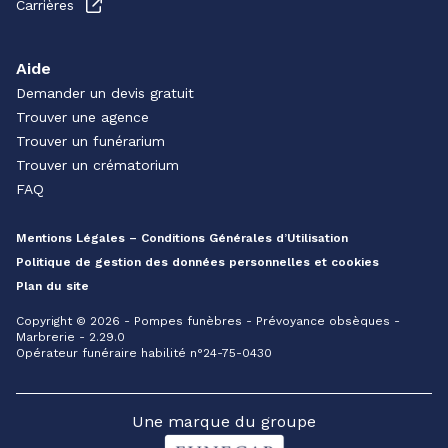
Carrières
Aide
Demander un devis gratuit
Trouver une agence
Trouver un funérarium
Trouver un crématorium
FAQ
Mentions Légales – Conditions Générales d’Utilisation
Politique de gestion des données personnelles et cookies
Plan du site
Copyright © 2026 - Pompes funèbres - Prévoyance obsèques -
Marbrerie - 2.29.0
Opérateur funéraire habilité n°24-75-0430
Une marque du groupe