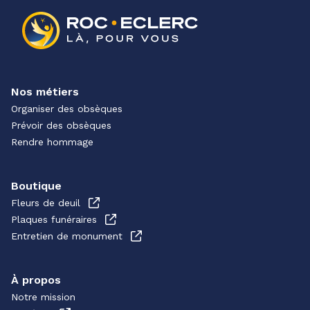
Nos métiers
Organiser des obsèques
Prévoir des obsèques
Rendre hommage
Boutique
Fleurs de deuil
Plaques funéraires
Entretien de monument
À propos
Notre mission