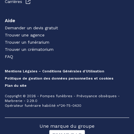
Carrières
Aide
Demander un devis gratuit
Trouver une agence
Trouver un funérarium
Trouver un crématorium
FAQ
Mentions Légales – Conditions Générales d’Utilisation
Politique de gestion des données personnelles et cookies
Plan du site
Copyright © 2026 - Pompes funèbres - Prévoyance obsèques -
Marbrerie - 2.29.0
Opérateur funéraire habilité n°24-75-0430
Une marque du groupe