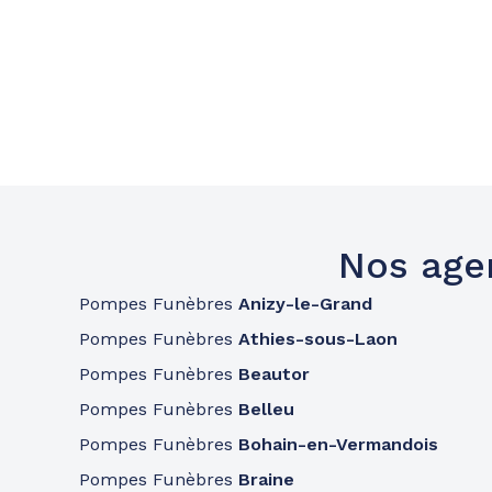
Nos age
Pompes Funèbres
Anizy-le-Grand
Pompes Funèbres
Athies-sous-Laon
Pompes Funèbres
Beautor
Pompes Funèbres
Belleu
Pompes Funèbres
Bohain-en-Vermandois
Pompes Funèbres
Braine