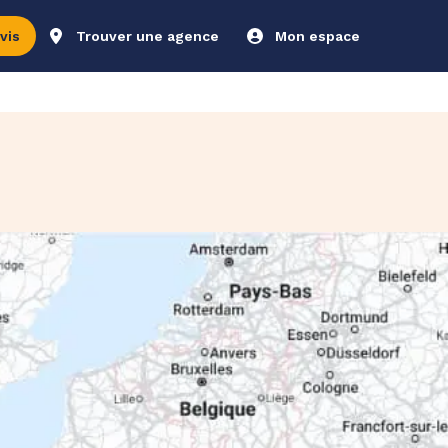
vis
Trouver une agence
Mon espace