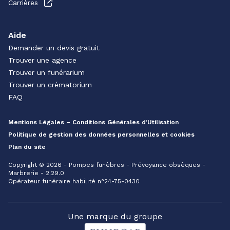
Carrières
Aide
Demander un devis gratuit
Trouver une agence
Trouver un funérarium
Trouver un crématorium
FAQ
Mentions Légales – Conditions Générales d’Utilisation
Politique de gestion des données personnelles et cookies
Plan du site
Copyright © 2026 - Pompes funèbres - Prévoyance obsèques -
Marbrerie - 2.29.0
Opérateur funéraire habilité n°24-75-0430
Une marque du groupe