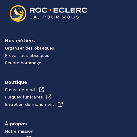
Nos métiers
Organiser des obsèques
Prévoir des obsèques
Rendre hommage
Boutique
Fleurs de deuil
Plaques funéraires
Entretien de monument
À propos
Notre mission