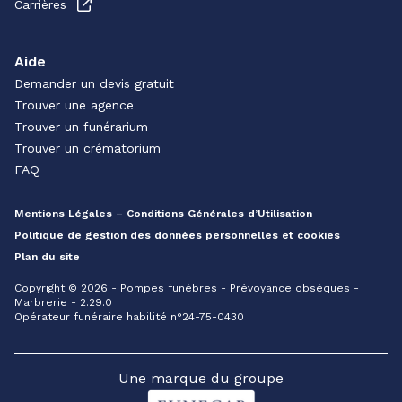
Carrières
Aide
Demander un devis gratuit
Trouver une agence
Trouver un funérarium
Trouver un crématorium
FAQ
Mentions Légales – Conditions Générales d’Utilisation
Politique de gestion des données personnelles et cookies
Plan du site
Copyright © 2026 - Pompes funèbres - Prévoyance obsèques -
Marbrerie - 2.29.0
Opérateur funéraire habilité n°24-75-0430
Une marque du groupe