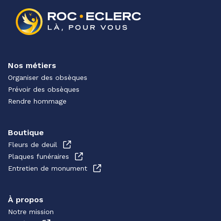
Nos métiers
Organiser des obsèques
Prévoir des obsèques
Rendre hommage
Boutique
Fleurs de deuil
Plaques funéraires
Entretien de monument
À propos
Notre mission