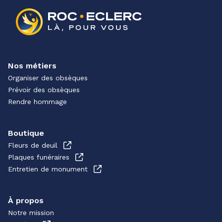
Nos métiers
Organiser des obsèques
Prévoir des obsèques
Rendre hommage
Boutique
Fleurs de deuil
Plaques funéraires
Entretien de monument
À propos
Notre mission