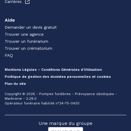
Carrières
Aide
Demander un devis gratuit
Trouver une agence
Trouver un funérarium
Trouver un crématorium
FAQ
Mentions Légales – Conditions Générales d’Utilisation
Politique de gestion des données personnelles et cookies
Plan du site
Copyright © 2026 - Pompes funèbres - Prévoyance obsèques -
Marbrerie - 2.29.0
Opérateur funéraire habilité n°24-75-0430
Une marque du groupe