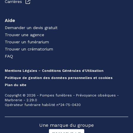
Carrières
Aide
Demander un devis gratuit
Trouver une agence
Trouver un funérarium
Trouver un crématorium
FAQ
Mentions Légales – Conditions Générales d’Utilisation
Politique de gestion des données personnelles et cookies
Plan du site
Copyright © 2026 - Pompes funèbres - Prévoyance obsèques -
Marbrerie - 2.29.0
Opérateur funéraire habilité n°24-75-0430
Une marque du groupe