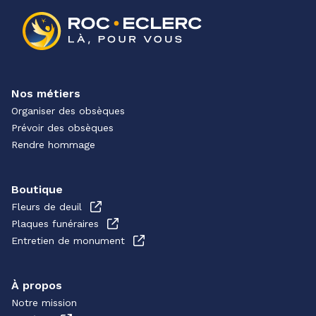
Nos métiers
Organiser des obsèques
Prévoir des obsèques
Rendre hommage
Boutique
Fleurs de deuil
Plaques funéraires
Entretien de monument
À propos
Notre mission