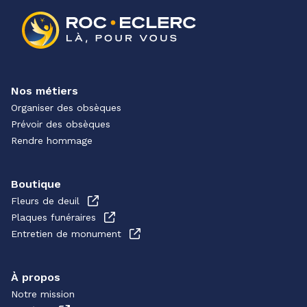
Nos métiers
Organiser des obsèques
Prévoir des obsèques
Rendre hommage
Boutique
Fleurs de deuil
Plaques funéraires
Entretien de monument
À propos
Notre mission