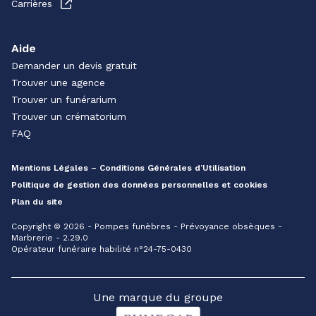
Carrières
Aide
Demander un devis gratuit
Trouver une agence
Trouver un funérarium
Trouver un crématorium
FAQ
Mentions Légales – Conditions Générales d’Utilisation
Politique de gestion des données personnelles et cookies
Plan du site
Copyright © 2026 - Pompes funèbres - Prévoyance obsèques -
Marbrerie - 2.29.0
Opérateur funéraire habilité n°24-75-0430
Une marque du groupe