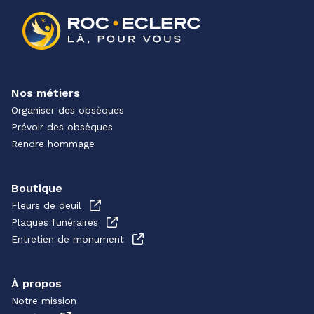
Nos métiers
Organiser des obsèques
Prévoir des obsèques
Rendre hommage
Boutique
Fleurs de deuil
Plaques funéraires
Entretien de monument
À propos
Notre mission