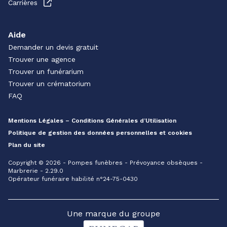
Carrières
Aide
Demander un devis gratuit
Trouver une agence
Trouver un funérarium
Trouver un crématorium
FAQ
Mentions Légales – Conditions Générales d’Utilisation
Politique de gestion des données personnelles et cookies
Plan du site
Copyright © 2026 - Pompes funèbres - Prévoyance obsèques -
Marbrerie - 2.29.0
Opérateur funéraire habilité n°24-75-0430
Une marque du groupe