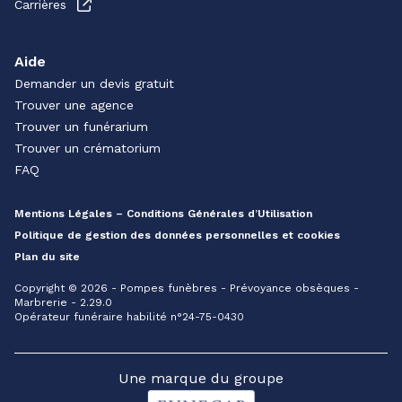
Carrières
Aide
Demander un devis gratuit
Trouver une agence
Trouver un funérarium
Trouver un crématorium
FAQ
Mentions Légales – Conditions Générales d’Utilisation
Politique de gestion des données personnelles et cookies
Plan du site
Copyright © 2026 - Pompes funèbres - Prévoyance obsèques -
Marbrerie - 2.29.0
Opérateur funéraire habilité n°24-75-0430
Une marque du groupe