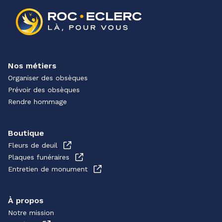
Nos métiers
Organiser des obsèques
Prévoir des obsèques
Rendre hommage
Boutique
Fleurs de deuil
Plaques funéraires
Entretien de monument
À propos
Notre mission