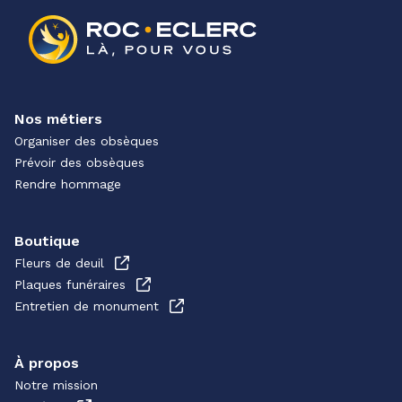
Nos métiers
Organiser des obsèques
Prévoir des obsèques
Rendre hommage
Boutique
Fleurs de deuil
Plaques funéraires
Entretien de monument
À propos
Notre mission