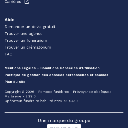
Carrières
Aide
Demander un devis gratuit
Trouver une agence
Trouver un funérarium
Trouver un crématorium
FAQ
Mentions Légales – Conditions Générales d’Utilisation
Politique de gestion des données personnelles et cookies
Plan du site
Copyright © 2026 - Pompes funèbres - Prévoyance obsèques -
Marbrerie - 2.29.0
Opérateur funéraire habilité n°24-75-0430
Une marque du groupe