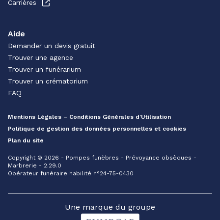
Carrières
Aide
Demander un devis gratuit
Trouver une agence
Trouver un funérarium
Trouver un crématorium
FAQ
Mentions Légales – Conditions Générales d’Utilisation
Politique de gestion des données personnelles et cookies
Plan du site
Copyright © 2026 - Pompes funèbres - Prévoyance obsèques -
Marbrerie - 2.29.0
Opérateur funéraire habilité n°24-75-0430
Une marque du groupe