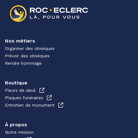
Nos métiers
Organiser des obsèques
Prévoir des obsèques
Rendre hommage
Boutique
Fleurs de deuil
Plaques funéraires
Entretien de monument
À propos
Notre mission