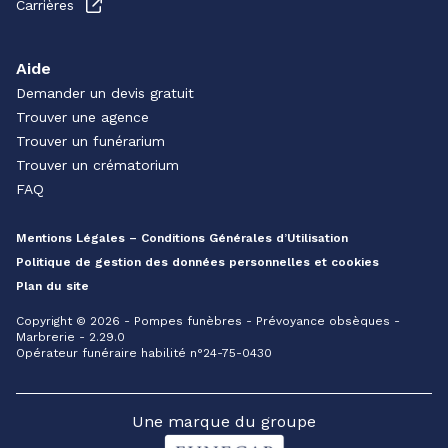
Carrières
Aide
Demander un devis gratuit
Trouver une agence
Trouver un funérarium
Trouver un crématorium
FAQ
Mentions Légales – Conditions Générales d’Utilisation
Politique de gestion des données personnelles et cookies
Plan du site
Copyright © 2026 - Pompes funèbres - Prévoyance obsèques -
Marbrerie - 2.29.0
Opérateur funéraire habilité n°24-75-0430
Une marque du groupe