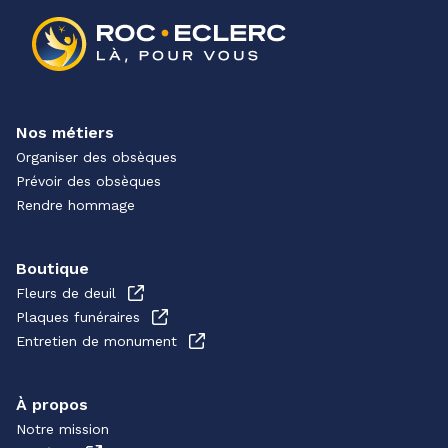
Nos métiers
Organiser des obsèques
Prévoir des obsèques
Rendre hommage
Boutique
Fleurs de deuil
Plaques funéraires
Entretien de monument
À propos
Notre mission