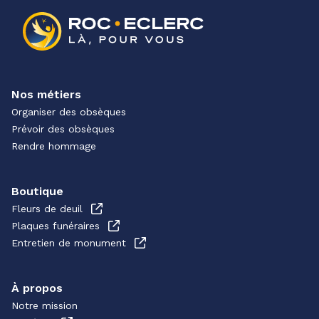
Nos métiers
Organiser des obsèques
Prévoir des obsèques
Rendre hommage
Boutique
Fleurs de deuil
Plaques funéraires
Entretien de monument
À propos
Notre mission