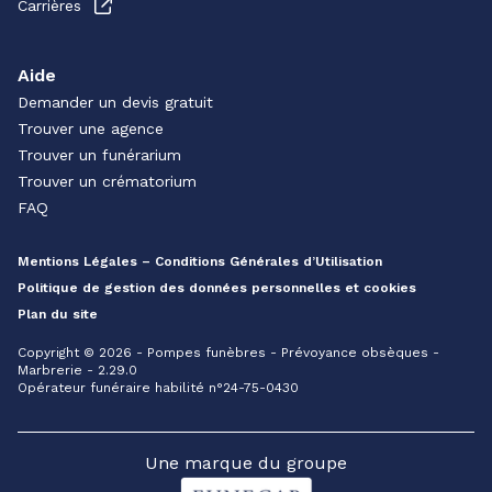
Carrières
Aide
Demander un devis gratuit
Trouver une agence
Trouver un funérarium
Trouver un crématorium
FAQ
Mentions Légales – Conditions Générales d’Utilisation
Politique de gestion des données personnelles et cookies
Plan du site
Copyright © 2026 - Pompes funèbres - Prévoyance obsèques -
Marbrerie - 2.29.0
Opérateur funéraire habilité n°24-75-0430
Une marque du groupe