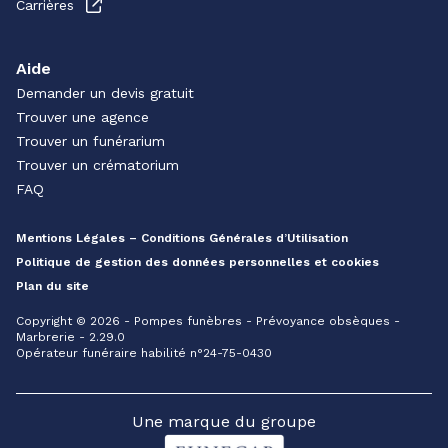
Carrières
Aide
Demander un devis gratuit
Trouver une agence
Trouver un funérarium
Trouver un crématorium
FAQ
Mentions Légales – Conditions Générales d’Utilisation
Politique de gestion des données personnelles et cookies
Plan du site
Copyright © 2026 - Pompes funèbres - Prévoyance obsèques -
Marbrerie - 2.29.0
Opérateur funéraire habilité n°24-75-0430
Une marque du groupe