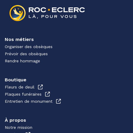
Nos métiers
Organiser des obsèques
Prévoir des obsèques
Rendre hommage
Boutique
Fleurs de deuil
Plaques funéraires
Entretien de monument
À propos
Notre mission