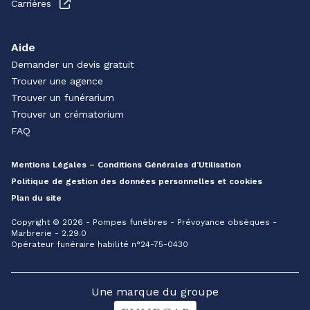
Carrières
Aide
Demander un devis gratuit
Trouver une agence
Trouver un funérarium
Trouver un crématorium
FAQ
Mentions Légales – Conditions Générales d’Utilisation
Politique de gestion des données personnelles et cookies
Plan du site
Copyright © 2026 - Pompes funèbres - Prévoyance obsèques -
Marbrerie - 2.29.0
Opérateur funéraire habilité n°24-75-0430
Une marque du groupe