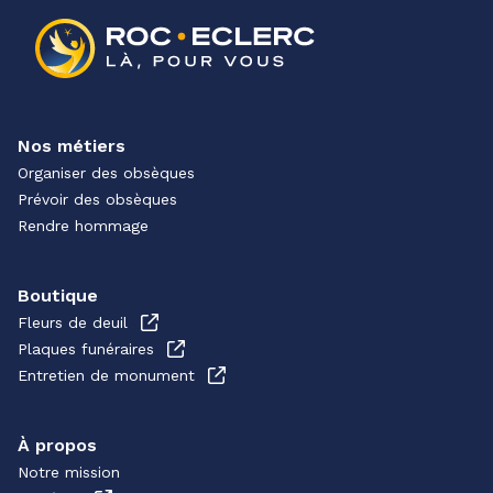
Nos métiers
Organiser des obsèques
Prévoir des obsèques
Rendre hommage
Boutique
Fleurs de deuil
Plaques funéraires
Entretien de monument
À propos
Notre mission