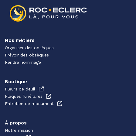
Nos métiers
Organiser des obsèques
Prévoir des obsèques
Rendre hommage
Boutique
Fleurs de deuil
Plaques funéraires
Entretien de monument
À propos
Notre mission