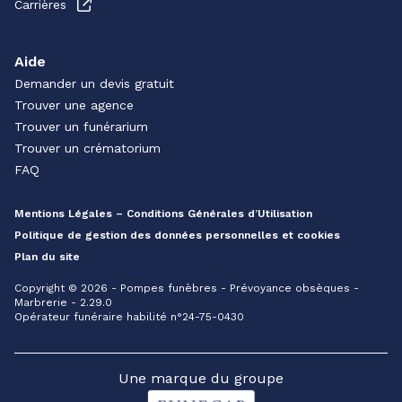
Carrières
Aide
Demander un devis gratuit
Trouver une agence
Trouver un funérarium
Trouver un crématorium
FAQ
Mentions Légales – Conditions Générales d’Utilisation
Politique de gestion des données personnelles et cookies
Plan du site
Copyright © 2026 - Pompes funèbres - Prévoyance obsèques -
Marbrerie - 2.29.0
Opérateur funéraire habilité n°24-75-0430
Une marque du groupe