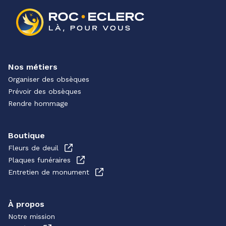
Nos métiers
Organiser des obsèques
Prévoir des obsèques
Rendre hommage
Boutique
Fleurs de deuil
Plaques funéraires
Entretien de monument
À propos
Notre mission