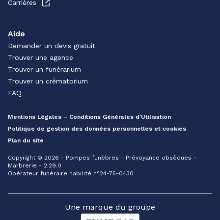
Carrières
Aide
Demander un devis gratuit
Trouver une agence
Trouver un funérarium
Trouver un crématorium
FAQ
Mentions Légales – Conditions Générales d’Utilisation
Politique de gestion des données personnelles et cookies
Plan du site
Copyright © 2026 - Pompes funèbres - Prévoyance obsèques -
Marbrerie - 2.29.0
Opérateur funéraire habilité n°24-75-0430
Une marque du groupe