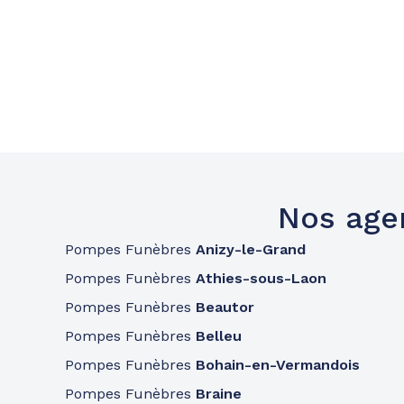
Nos age
Pompes Funèbres
Anizy-le-Grand
Pompes Funèbres
Athies-sous-Laon
Pompes Funèbres
Beautor
Pompes Funèbres
Belleu
Pompes Funèbres
Bohain-en-Vermandois
Pompes Funèbres
Braine