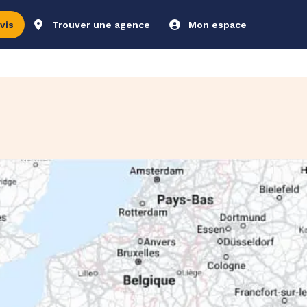
vis
Trouver une agence
Mon espace