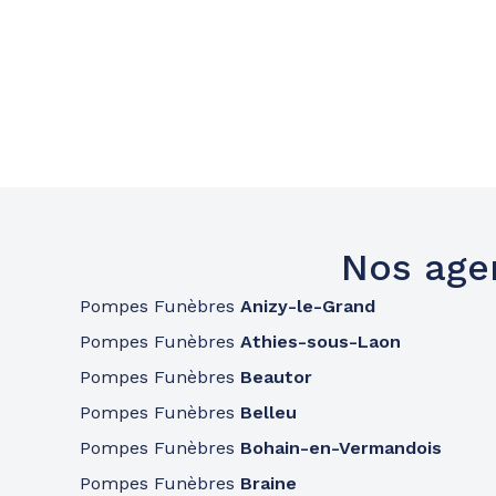
Nos age
Pompes Funèbres
Anizy-le-Grand
Pompes Funèbres
Athies-sous-Laon
Pompes Funèbres
Beautor
Pompes Funèbres
Belleu
Pompes Funèbres
Bohain-en-Vermandois
Pompes Funèbres
Braine