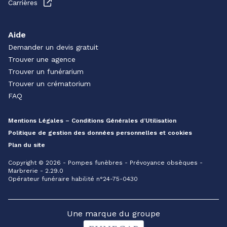
Carrières
Aide
Demander un devis gratuit
Trouver une agence
Trouver un funérarium
Trouver un crématorium
FAQ
Mentions Légales – Conditions Générales d’Utilisation
Politique de gestion des données personnelles et cookies
Plan du site
Copyright © 2026 - Pompes funèbres - Prévoyance obsèques -
Marbrerie - 2.29.0
Opérateur funéraire habilité n°24-75-0430
Une marque du groupe