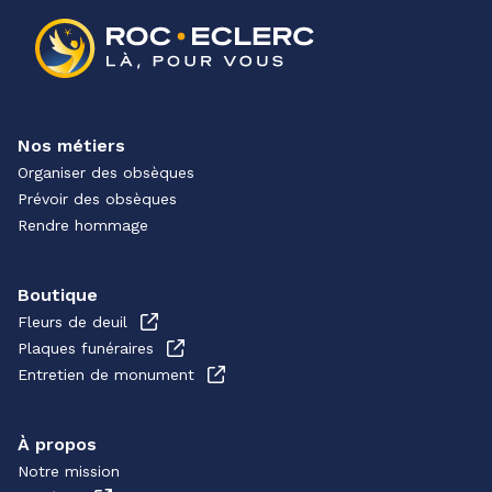
Nos métiers
Organiser des obsèques
Prévoir des obsèques
Rendre hommage
Boutique
Fleurs de deuil
Plaques funéraires
Entretien de monument
À propos
Notre mission