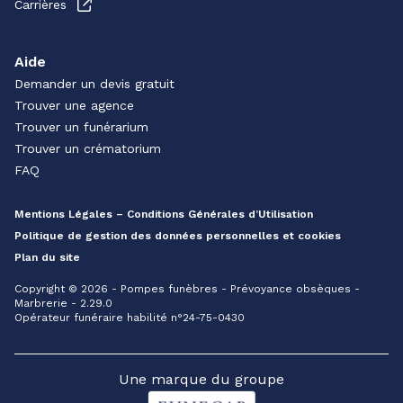
Carrières
Aide
Demander un devis gratuit
Trouver une agence
Trouver un funérarium
Trouver un crématorium
FAQ
Mentions Légales – Conditions Générales d’Utilisation
Politique de gestion des données personnelles et cookies
Plan du site
Copyright © 2026 - Pompes funèbres - Prévoyance obsèques -
Marbrerie - 2.29.0
Opérateur funéraire habilité n°24-75-0430
Une marque du groupe