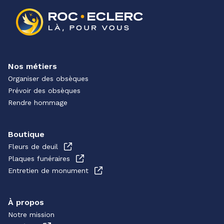
Nos métiers
Organiser des obsèques
Prévoir des obsèques
Rendre hommage
Boutique
Fleurs de deuil
Plaques funéraires
Entretien de monument
À propos
Notre mission