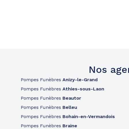
Nos age
Pompes Funèbres
Anizy-le-Grand
Pompes Funèbres
Athies-sous-Laon
Pompes Funèbres
Beautor
Pompes Funèbres
Belleu
Pompes Funèbres
Bohain-en-Vermandois
Pompes Funèbres
Braine