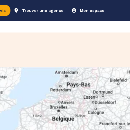
vis
Trouver une agence
Mon espace