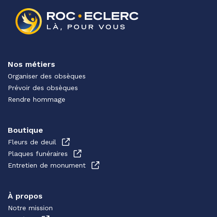
Nos métiers
Organiser des obsèques
Prévoir des obsèques
Rendre hommage
Boutique
Fleurs de deuil
Plaques funéraires
Entretien de monument
À propos
Notre mission