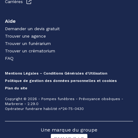
Carrières
Aide
Demander un devis gratuit
Trouver une agence
Trouver un funérarium
Trouver un crématorium
FAQ
Mentions Légales – Conditions Générales d’Utilisation
Politique de gestion des données personnelles et cookies
Plan du site
Copyright © 2026 - Pompes funèbres - Prévoyance obsèques -
Marbrerie - 2.29.0
Opérateur funéraire habilité n°24-75-0430
Une marque du groupe