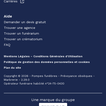
Carrières
Aide
Demander un devis gratuit
Trouver une agence
Trouver un funérarium
Trouver un crématorium
FAQ
Mentions Légales – Conditions Générales d’Utilisation
Politique de gestion des données personnelles et cookies
Plan du site
Copyright © 2026 - Pompes funèbres - Prévoyance obsèques -
Marbrerie - 2.29.0
Opérateur funéraire habilité n°24-75-0430
Une marque du groupe