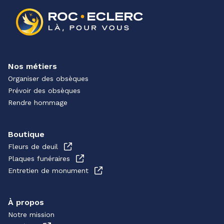
Nos métiers
Organiser des obsèques
Prévoir des obsèques
Rendre hommage
Boutique
Fleurs de deuil
Plaques funéraires
Entretien de monument
À propos
Notre mission