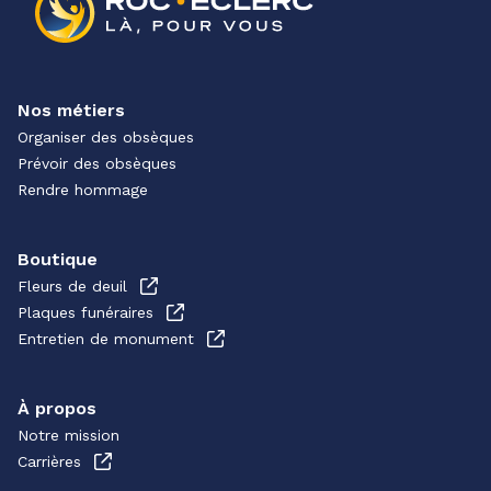
Nos métiers
Organiser des obsèques
Prévoir des obsèques
Rendre hommage
Boutique
Fleurs de deuil
Plaques funéraires
Entretien de monument
À propos
Notre mission
Carrières