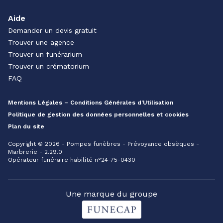
Aide
Demander un devis gratuit
Trouver une agence
Trouver un funérarium
Trouver un crématorium
FAQ
Mentions Légales – Conditions Générales d’Utilisation
Politique de gestion des données personnelles et cookies
Plan du site
Copyright © 2026 - Pompes funèbres - Prévoyance obsèques -
Marbrerie - 2.29.0
Opérateur funéraire habilité n°24-75-0430
Une marque du groupe