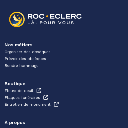
Nos métiers
Organiser des obsèques
Prévoir des obsèques
Rendre hommage
Boutique
Fleurs de deuil
Plaques funéraires
Entretien de monument
À propos