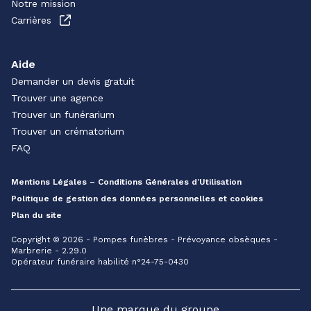
Notre mission
Carrières
Aide
Demander un devis gratuit
Trouver une agence
Trouver un funérarium
Trouver un crématorium
FAQ
Mentions Légales – Conditions Générales d’Utilisation
Politique de gestion des données personnelles et cookies
Plan du site
Copyright © 2026 - Pompes funèbres - Prévoyance obsèques -
Marbrerie - 2.29.0
Opérateur funéraire habilité n°24-75-0430
Une marque du groupe