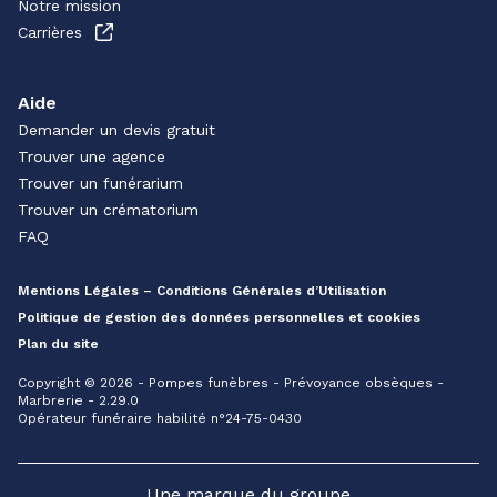
Notre mission
Carrières
Aide
Demander un devis gratuit
Trouver une agence
Trouver un funérarium
Trouver un crématorium
FAQ
Mentions Légales – Conditions Générales d’Utilisation
Politique de gestion des données personnelles et cookies
Plan du site
Copyright © 2026 - Pompes funèbres - Prévoyance obsèques -
Marbrerie - 2.29.0
Opérateur funéraire habilité n°24-75-0430
Une marque du groupe