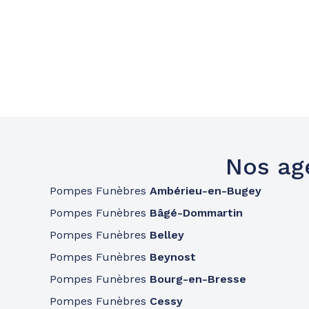
Nos ag
Pompes Funèbres
Ambérieu-en-Bugey
Pompes Funèbres
Bâgé-Dommartin
Pompes Funèbres
Belley
Pompes Funèbres
Beynost
Pompes Funèbres
Bourg-en-Bresse
Pompes Funèbres
Cessy