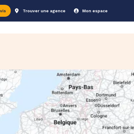
vis
Trouver une agence
Mon espace