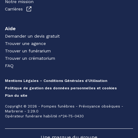
Notre mission
Carrières
Aide
Demander un devis gratuit
Trouver une agence
Trouver un funérarium
Trouver un crématorium
FAQ
Mentions Légales – Conditions Générales d’Utilisation
Politique de gestion des données personnelles et cookies
Plan du site
Copyright © 2026 - Pompes funèbres - Prévoyance obsèques -
Marbrerie - 2.29.0
Opérateur funéraire habilité n°24-75-0430
Une marque du groupe