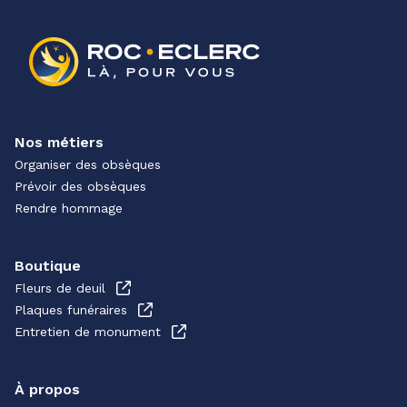
Nos métiers
Organiser des obsèques
Prévoir des obsèques
Rendre hommage
Boutique
Fleurs de deuil
Plaques funéraires
Entretien de monument
À propos