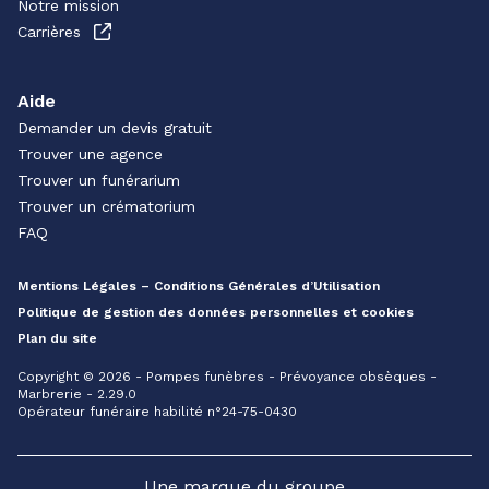
Notre mission
Carrières
Aide
Demander un devis gratuit
Trouver une agence
Trouver un funérarium
Trouver un crématorium
FAQ
Mentions Légales – Conditions Générales d’Utilisation
Politique de gestion des données personnelles et cookies
Plan du site
Copyright © 2026 - Pompes funèbres - Prévoyance obsèques -
Marbrerie - 2.29.0
Opérateur funéraire habilité n°24-75-0430
Une marque du groupe