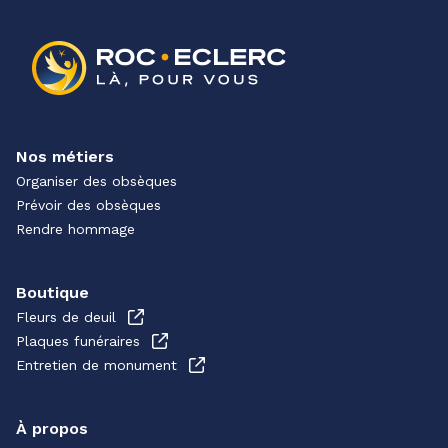
Nos métiers
Organiser des obsèques
Prévoir des obsèques
Rendre hommage
Boutique
Fleurs de deuil
Plaques funéraires
Entretien de monument
À propos