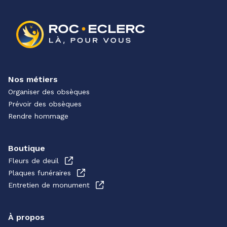
Nos métiers
Organiser des obsèques
Prévoir des obsèques
Rendre hommage
Boutique
Fleurs de deuil
Plaques funéraires
Entretien de monument
À propos