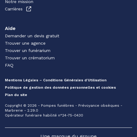
Notre mission
Carrières
Aide
Demander un devis gratuit
Trouver une agence
Trouver un funérarium
Trouver un crématorium
FAQ
Mentions Légales – Conditions Générales d’Utilisation
Politique de gestion des données personnelles et cookies
Plan du site
Copyright © 2026 - Pompes funèbres - Prévoyance obsèques -
Marbrerie - 2.29.0
Opérateur funéraire habilité n°24-75-0430
Une marque du groupe