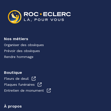
Nos métiers
Organiser des obsèques
Prévoir des obsèques
Rendre hommage
Boutique
Fleurs de deuil
Plaques funéraires
Entretien de monument
À propos