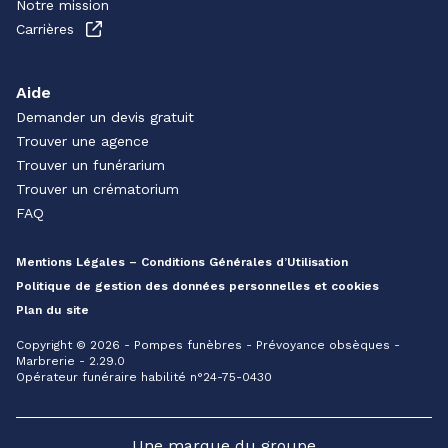
Notre mission
Carrières
Aide
Demander un devis gratuit
Trouver une agence
Trouver un funérarium
Trouver un crématorium
FAQ
Mentions Légales – Conditions Générales d’Utilisation
Politique de gestion des données personnelles et cookies
Plan du site
Copyright © 2026 - Pompes funèbres - Prévoyance obsèques -
Marbrerie - 2.29.0
Opérateur funéraire habilité n°24-75-0430
Une marque du groupe