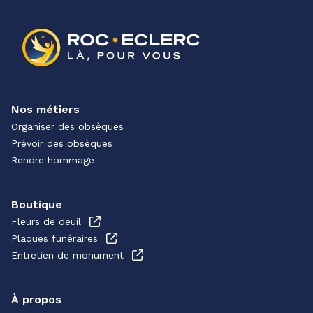
Nos métiers
Organiser des obsèques
Prévoir des obsèques
Rendre hommage
Boutique
Fleurs de deuil
Plaques funéraires
Entretien de monument
À propos