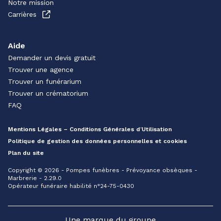
Notre mission
Carrières
Aide
Demander un devis gratuit
Trouver une agence
Trouver un funérarium
Trouver un crématorium
FAQ
Mentions Légales – Conditions Générales d’Utilisation
Politique de gestion des données personnelles et cookies
Plan du site
Copyright © 2026 - Pompes funèbres - Prévoyance obsèques -
Marbrerie - 2.29.0
Opérateur funéraire habilité n°24-75-0430
Une marque du groupe