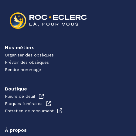
Nos métiers
Organiser des obsèques
Prévoir des obsèques
Rendre hommage
Boutique
Fleurs de deuil
Plaques funéraires
Entretien de monument
À propos