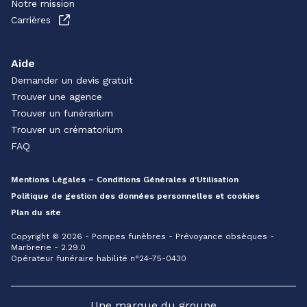
Notre mission
Carrières
Aide
Demander un devis gratuit
Trouver une agence
Trouver un funérarium
Trouver un crématorium
FAQ
Mentions Légales – Conditions Générales d’Utilisation
Politique de gestion des données personnelles et cookies
Plan du site
Copyright © 2026 - Pompes funèbres - Prévoyance obsèques -
Marbrerie - 2.29.0
Opérateur funéraire habilité n°24-75-0430
Une marque du groupe