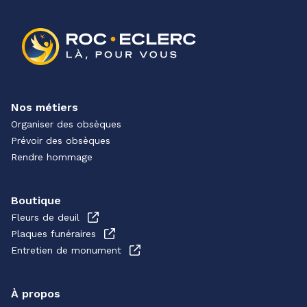
Nos métiers
Organiser des obsèques
Prévoir des obsèques
Rendre hommage
Boutique
Fleurs de deuil
Plaques funéraires
Entretien de monument
À propos