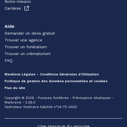
Notre mission
Carrières
Aide
Demander un devis gratuit
Trouver une agence
Trouver un funérarium
Trouver un crématorium
FAQ
Mentions Légales – Conditions Générales d’Utilisation
Politique de gestion des données personnelles et cookies
Plan du site
Copyright © 2026 - Pompes funèbres - Prévoyance obsèques -
Marbrerie - 2.29.0
Opérateur funéraire habilité n°24-75-0430
Une marque du groupe