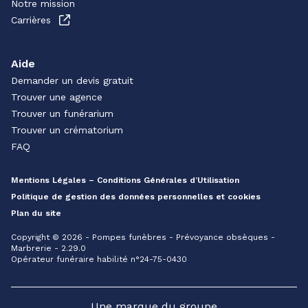
Notre mission
Carrières
Aide
Demander un devis gratuit
Trouver une agence
Trouver un funérarium
Trouver un crématorium
FAQ
Mentions Légales – Conditions Générales d’Utilisation
Politique de gestion des données personnelles et cookies
Plan du site
Copyright © 2026 - Pompes funèbres - Prévoyance obsèques -
Marbrerie - 2.29.0
Opérateur funéraire habilité n°24-75-0430
Une marque du groupe