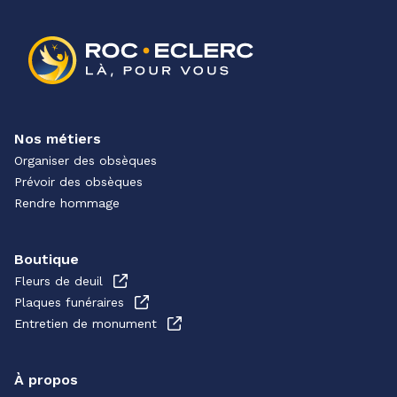
Nos métiers
Organiser des obsèques
Prévoir des obsèques
Rendre hommage
Boutique
Fleurs de deuil
Plaques funéraires
Entretien de monument
À propos