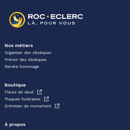
Nos métiers
Organiser des obsèques
Prévoir des obsèques
Rendre hommage
Boutique
Fleurs de deuil
Plaques funéraires
Entretien de monument
À propos