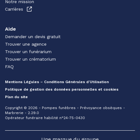
Notre mission
Carrières
Aide
Demander un devis gratuit
Trouver une agence
Trouver un funérarium
Trouver un crématorium
FAQ
Mentions Légales – Conditions Générales d’Utilisation
Politique de gestion des données personnelles et cookies
Plan du site
Copyright © 2026 - Pompes funèbres - Prévoyance obsèques -
Marbrerie - 2.29.0
Opérateur funéraire habilité n°24-75-0430
Une marque du groupe