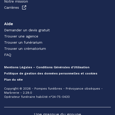
Notre mission
Carrières
Aide
Demander un devis gratuit
Trouver une agence
Trouver un funérarium
Trouver un crématorium
FAQ
Mentions Légales – Conditions Générales d’Utilisation
Politique de gestion des données personnelles et cookies
Plan du site
Copyright © 2026 - Pompes funèbres - Prévoyance obsèques -
Marbrerie - 2.29.0
Opérateur funéraire habilité n°24-75-0430
Une marque du groupe