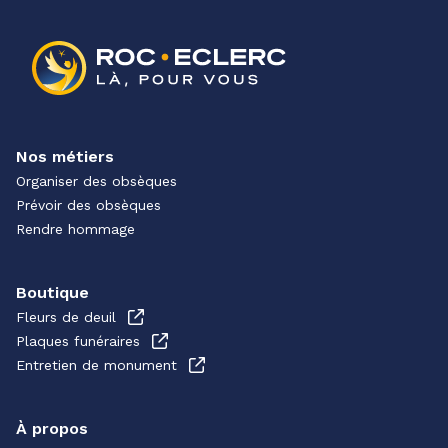
Nos métiers
Organiser des obsèques
Prévoir des obsèques
Rendre hommage
Boutique
Fleurs de deuil
Plaques funéraires
Entretien de monument
À propos